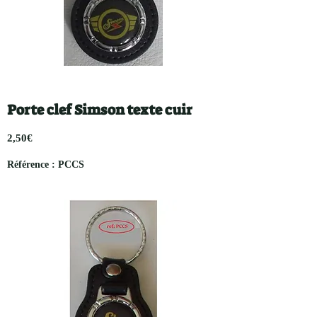
Porte clef Simson texte cuir
2,50€
Référence : PCCS