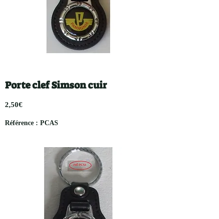
Porte clef Simson cuir
2,50€
Référence : PCAS