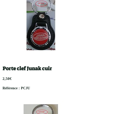
Porte clef Junak cuir
2,50€
Référence : PCJU