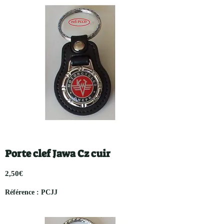
Porte clef Jawa Cz cuir
2,50€
Référence : PCJJ