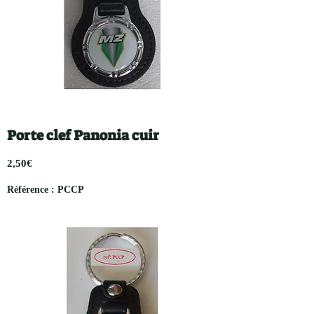
Porte clef Panonia cuir
2,50€
Référence : PCCP