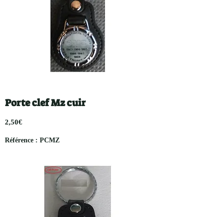
Porte clef Mz cuir
2,50€
Référence : PCMZ