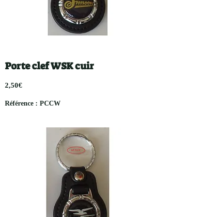
Porte clef WSK cuir
2,50€
Référence : PCCW