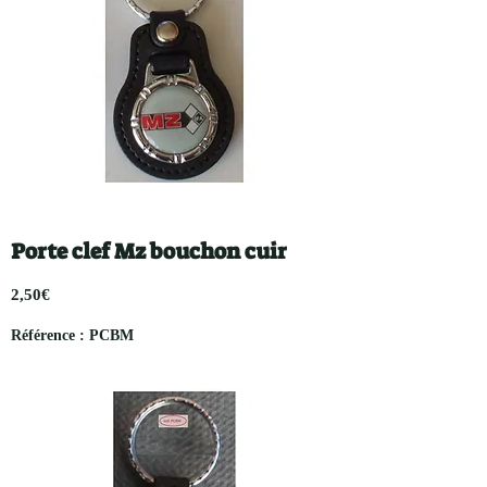
Porte clef Mz bouchon cuir
2,50€
Référence : PCBM