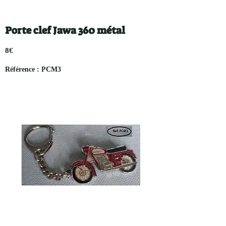
Porte clef Jawa 360 métal
8€
Référence : PCM3