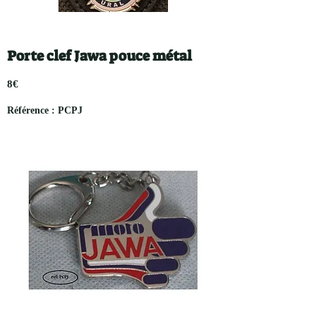
Porte clef Jawa pouce métal
8€
Référence : PCPJ