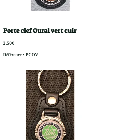
Porte clef Oural vert cuir
2,50€
Référence : PCOV