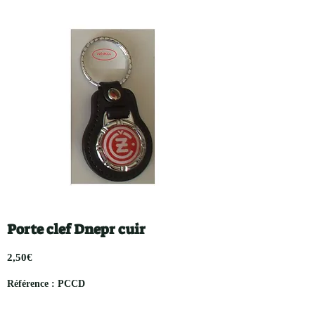
Porte clef Dnepr cuir
2,50€
Référence : PCCD