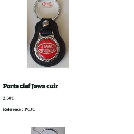
Porte clef Jawa cuir
2,50€
Référence : PCJC